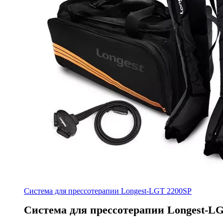
Система для прессотерапии Longest-LGT 2200SP
Система для прессотерапии Longest-L