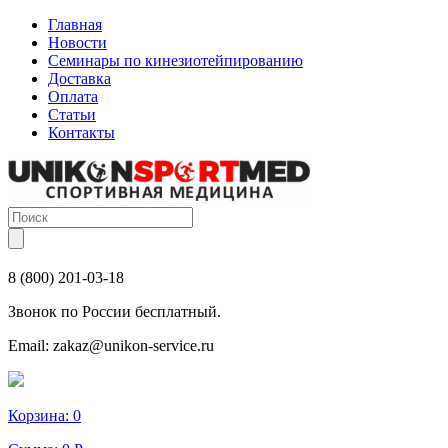
Главная
Новости
Семинары по кинезиотейпированию
Доставка
Оплата
Статьи
Контакты
8 (800) 201-03-18
Звонок по России бесплатный.
Email:
zakaz@unikon-service.ru
Корзина:
0