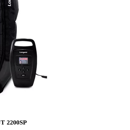
GT 2200SP