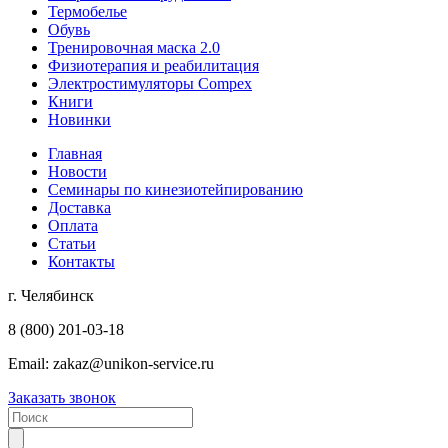
Термобелье
Обувь
Тренировочная маска 2.0
Физиотерапия и реабилитация
Электростимуляторы Compex
Книги
Новинки
Главная
Новости
Семинары по кинезиотейпированию
Доставка
Оплата
Статьи
Контакты
г. Челябинск
8 (800) 201-03-18
Email:
zakaz@unikon-service.ru
Заказать звонок