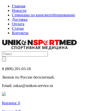
Главная
Новости
Семинары по кинезиотейпированию
Доставка
Оплата
Статьи
Контакты
8 (800) 201-03-18
Звонок по России бесплатный.
Email:
zakaz@unikon-service.ru
Корзина:
0