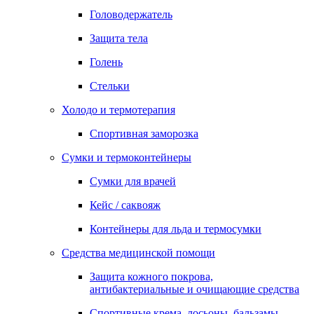
Головодержатель
Защита тела
Голень
Стельки
Холодо и термотерапия
Спортивная заморозка
Сумки и термоконтейнеры
Сумки для врачей
Кейс / саквояж
Контейнеры для льда и термосумки
Средства медицинской помощи
Защита кожного покрова,
антибактериальные и очищающие средства
Спортивные крема, лосьоны, бальзамы,