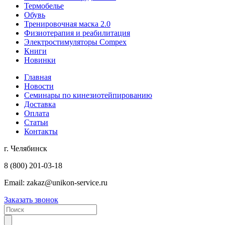
Термобелье
Обувь
Тренировочная маска 2.0
Физиотерапия и реабилитация
Электростимуляторы Compex
Книги
Новинки
Главная
Новости
Семинары по кинезиотейпированию
Доставка
Оплата
Статьи
Контакты
г. Челябинск
8 (800) 201-03-18
Email:
zakaz@unikon-service.ru
Заказать звонок