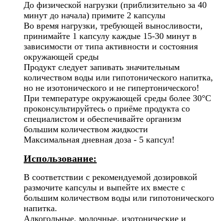
До физической нагрузки (приблизительно за 40
минут до начала) примите 2 капсулы
Во время нагрузки, требующей выносливости,
принимайте 1 капсулу каждые 15-30 минут в
зависимости от типа активности и состояния
окружающей среды
Продукт следует запивать значительным
количеством воды или гипотонического напитка,
но не изотонического и не гипертонического!
При температуре окружающей среды более 30°C
проконсультируйтесь о приёме продукта со
специалистом и обеспечивайте организм
большим количеством жидкости
Максимальная дневная доза - 5 капсул!
Использование:
В соответствии с рекомендуемой дозировкой
размочите капсулы и выпейте их вместе с
большим количеством воды или гипотонического
напитка.
Алкогольные, молочные, изотонические и