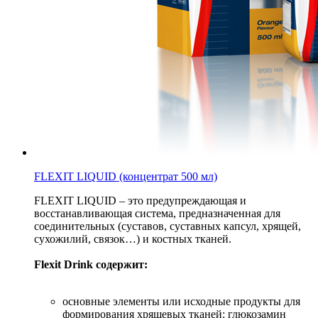
FLEXIT LIQUID (концентрат 500 мл)
FLEXIT LIQUID – это предупреждающая и
восстанавливающая система, предназначенная для
соединительных (суставов, суставных капсул, хрящей,
сухожилий, связок…) и костных тканей.
Flexit Drink содержит:
основные элементы или исходные продукты для
формирования хрящевых тканей: глюкозамин