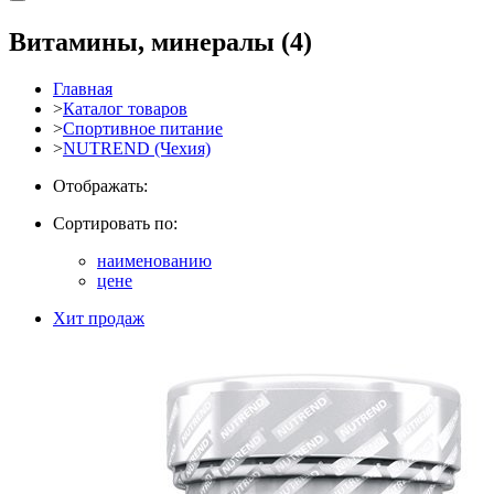
Витамины, минералы
(4)
Главная
>
Каталог товаров
>
Спортивное питание
>
NUTREND (Чехия)
Отображать:
Сортировать по:
наименованию
цене
Хит продаж