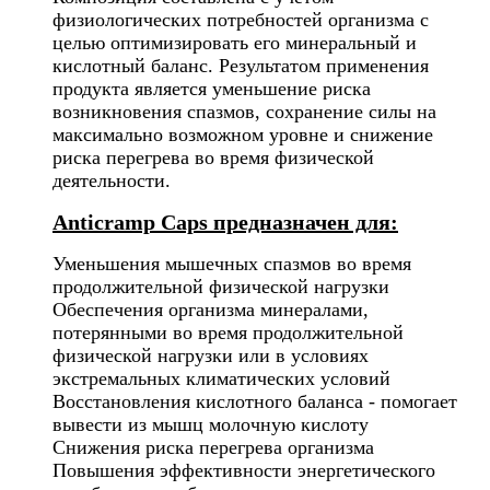
физиологических потребностей организма с
целью оптимизировать его минеральный и
кислотный баланс. Результатом применения
продукта является уменьшение риска
возникновения спазмов, сохранение силы на
максимально возможном уровне и снижение
риска перегрева во время физической
деятельности.
Anticramp Caps предназначен для:
Уменьшения мышечных спазмов во время
продолжительной физической нагрузки
Обеспечения организма минералами,
потерянными во время продолжительной
физической нагрузки или в условиях
экстремальных климатических условий
Восстановления кислотного баланса - помогает
вывести из мышц молочную кислоту
Снижения риска перегрева организма
Повышения эффективности энергетического