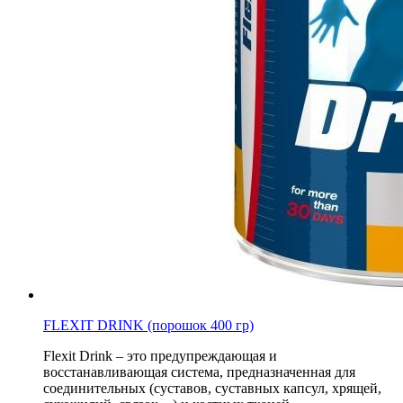
FLEXIT DRINK (порошок 400 гр)
Flexit Drink – это предупреждающая и
восстанавливающая система, предназначенная для
соединительных (суставов, суставных капсул, хрящей,