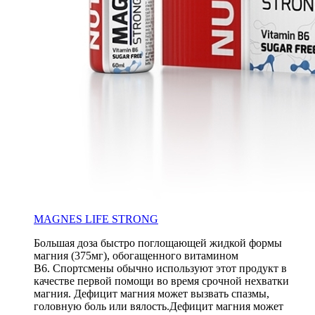
MAGNES LIFE STRONG
Большая доза быстро поглощающей жидкой формы
магния (375мг), обогащенного витамином
B6. Спортсмены обычно используют этот продукт в
качестве первой помощи во время срочной нехватки
магния. Дефицит магния может вызвать спазмы,
головную боль или вялость.Дефицит магния может