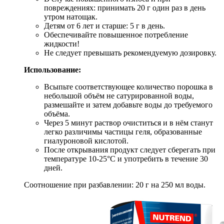
повреждениях: принимать 20 г один раз в день
утром натощак.
Детям от 6 лет и старше: 5 г в день.
Обеспечивайте повышенное потребление
жидкости!
Не следует превышать рекомендуемую дозировку.
Использование:
Всыпьте соответствующее количество порошка в
небольшой объём не сатурированной воды,
размешайте и затем добавьте воды до требуемого
объёма.
Через 5 минут раствор очиститься и в нём станут
легко различимы частицы геля, образованные
гиалуроновой кислотой.
После открывания продукт следует сберегать при
температуре 10-25°C и употребить в течение 30
дней.
Соотношение при разбавлении: 20 г на 250 мл воды.