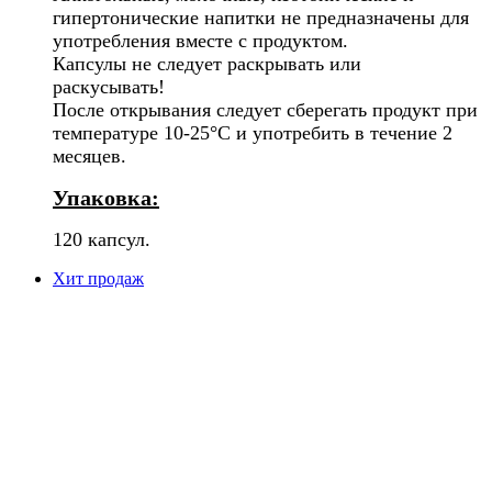
гипертонические напитки не предназначены для
употребления вместе с продуктом.
Капсулы не следует раскрывать или
раскусывать!
После открывания следует сберегать продукт при
температуре 10-25°C и употребить в течение 2
месяцев.
Упаковка:
120 капсул.
Хит продаж