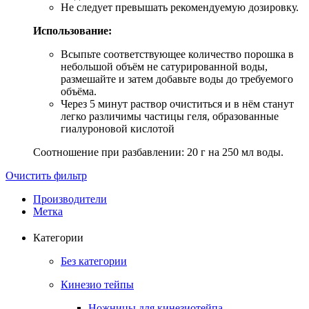
Не следует превышать рекомендуемую дозировку.
Использование:
Всыпьте соответствующее количество порошка в
небольшой объём не сатурированной воды,
размешайте и затем добавьте воды до требуемого
объёма.
Через 5 минут раствор очиститься и в нём станут
легко различимы частицы геля, образованные
гиалуроновой кислотой
Соотношение при разбавлении: 20 г на 250 мл воды.
Очистить фильтр
Производители
Метка
Категории
Без категории
Кинезио тейпы
Ножницы для кинезиотейпа