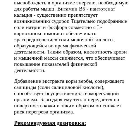
высвобождать в организме энергию, необходимую
для работы мышц. Витамин B5 - пантотенат
кальция - существенно препятствует
возникновению судорог. Тщательно подобранные
соли натрия и фосфора совместно с L-
карнозином помогают обеспечивать
«рассредоточение» соли молочной кислоты,
образующейся во время физической
деятельности. Таким образом, кислотность крови
и мышечной массы снижается, что обеспечивает
повышение показателей физической
деятельности.
Добавление экстракта коры вербы, содержащего
салициды (соли салициловой кислоты),
способствует осуществлению терморегуляции
организма. Благодаря ему тепло передаётся на
поверхность кожи и таким образом он снижает
риск перегрева организма.
Рекомендуемая дозировка: