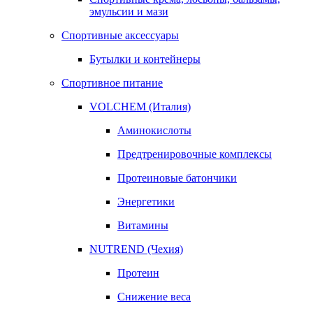
эмульсии и мази
Спортивные аксессуары
Бутылки и контейнеры
Спортивное питание
VOLCHEM (Италия)
Аминокислоты
Предтренировочные комплексы
Протеиновые батончики
Энергетики
Витамины
NUTREND (Чехия)
Протеин
Снижение веса