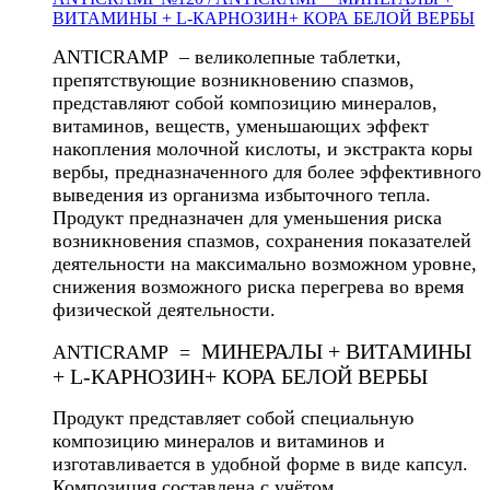
ВИТАМИНЫ + L-КАРНОЗИН+ КОРА БЕЛОЙ ВЕРБЫ
ANTICRAMP – великолепные таблетки,
препятствующие возникновению спазмов,
представляют собой композицию минералов,
витаминов, веществ, уменьшающих эффект
накопления молочной кислоты, и экстракта коры
вербы, предназначенного для более эффективного
выведения из организма избыточного тепла.
Продукт предназначен для уменьшения риска
возникновения спазмов, сохранения показателей
деятельности на максимально возможном уровне,
снижения возможного риска перегрева во время
физической деятельности.
МИНЕРАЛЫ + ВИТАМИНЫ
ANTICRAMP =
+ L-КАРНОЗИН+ КОРА БЕЛОЙ ВЕРБЫ
Продукт представляет собой специальную
композицию минералов и витаминов и
изготавливается в удобной форме в виде капсул.
Композиция составлена с учётом