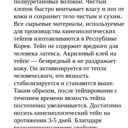
полиуретановых волокон. Чистый
хлопок быстро впитывает влагу и пот от
кожи и сохраняет тело чистым и сухим.
Все сырьевые материалы, используемые
для производства кинезиологических
тейпов изготавливаются в Республике
Корея. Тейп не содержит вредного для
человека латекса. Акриловый клей на
тейпе — безвредный и не раздражает
кожу. Он активизируется от тепла
человеческого, его вязкость
стабилизируется и становится выше.
Таким образом, после тейпирования с
течением времени вязкость тейпа
постепенно увеличивается. Достаточно
носить кинезиологический тейп на
протяжении 3-5 дней. Благодаря
водонепроницаемому свойству,