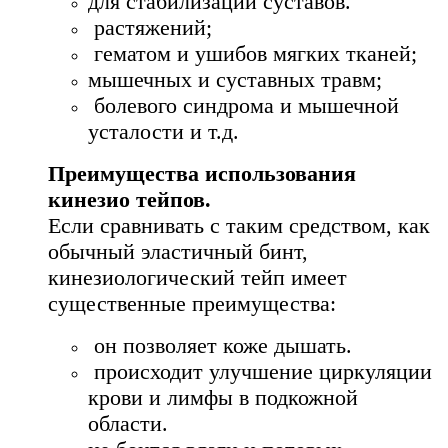
для стабилизации суставов.
растяжений;
гематом и ушибов мягких тканей;
мышечных и суставных травм;
болевого синдрома и мышечной
усталости и т.д.
Преимущества использования
кинезио тейпов.
Если сравнивать с таким средством, как
обычный эластичный бинт,
кинезиологический тейп имеет
существенные преимущества:
он позволяет коже дышать.
происходит улучшение циркуляции
крови и лимфы в подкожной
области.