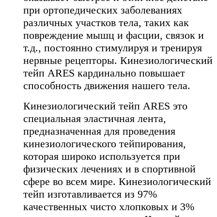
при ортопедических заболеваниях
различных участков тела, таких как
повреждение мышц и фасции, связок и
т.д., постоянно стимулируя и тренируя
нервные рецепторы. Кинезиологический
тейп ARES кардинально повышает
способность движения нашего тела.
Кинезиологический тейп ARES это
специальная эластичная лента,
предназначенная для проведения
кинезиологического тейпирования,
которая широко используется при
физических лечениях и в спортивной
сфере во всем мире. Кинезиологический
тейп изготавливается из 97%
качественных чисто хлопковых и 3%