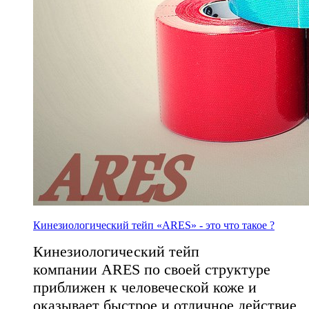
Кинезиологический тейп «ARES» - это что такое ?
Кинезиологический тейп
компании ARES по своей структуре
приближен к человеческой коже и
оказывает быстрое и отличное действие