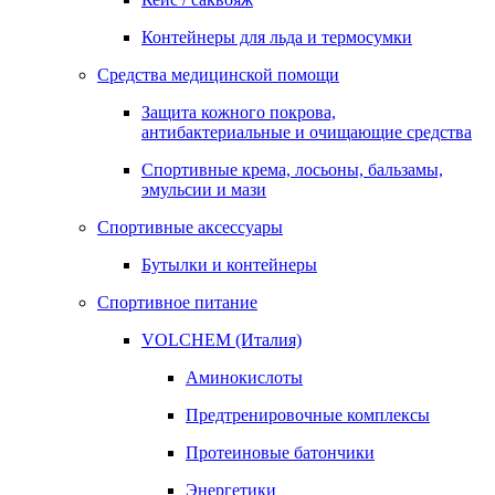
Контейнеры для льда и термосумки
Средства медицинской помощи
Защита кожного покрова,
антибактериальные и очищающие средства
Спортивные крема, лосьоны, бальзамы,
эмульсии и мази
Спортивные аксессуары
Бутылки и контейнеры
Спортивное питание
VOLCHEM (Италия)
Аминокислоты
Предтренировочные комплексы
Протеиновые батончики
Энергетики