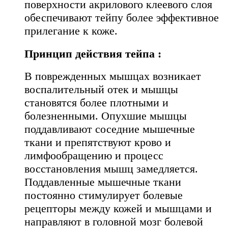
поверхности акрилового клеевого слоя
обеспечивают тейпу более эффективное
прилегание к коже.
Принцип действия тейпа :
В поврежденных мышцах возникает
воспалительный отек и мышцы
становятся более плотными и
болезненными. Опухшие мышцы
поддавливают соседние мышечные
ткани и препятствуют крово и
лимфообращению и процесс
восстановления мышц замедляется.
Поддавленные мышечные ткани
постоянно стимулирует болевые
рецепторы между кожей и мышцами и
направляют в головной мозг болевой