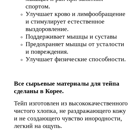
спортом.
Улучшает крово и лимфообращение
и стимулирует естественное
выздоровление.
Поддерживает мышцы и суставы
Предохраняет мышцы от усталости
и повреждения.
Улучшает физические способности.
Все сырьевые материалы для тейпа
сделаны в Корее.
Тейп изготовлен из высококачественного
чистого хлопка, не раздражающего кожу
и не создающего чувство инородности,
легкий на ощупь.