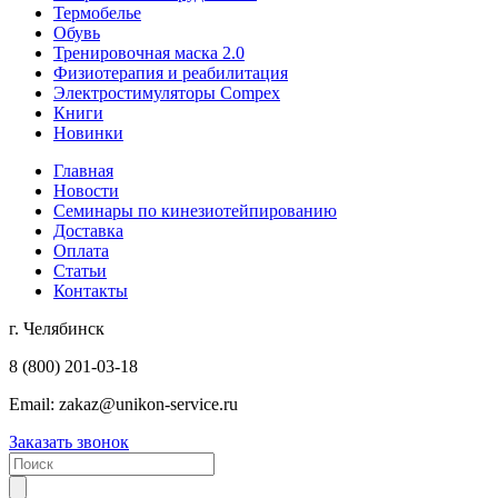
Термобелье
Обувь
Тренировочная маска 2.0
Физиотерапия и реабилитация
Электростимуляторы Compex
Книги
Новинки
Главная
Новости
Семинары по кинезиотейпированию
Доставка
Оплата
Статьи
Контакты
г. Челябинск
8 (800) 201-03-18
Email:
zakaz@unikon-service.ru
Заказать звонок