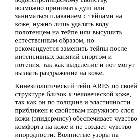
возможно принимать душ или
заниматься плаванием с тейпами на
коже, нужно лишь удалять воду
полотенцем на тейпе или высушить
естественным образом, но
рекомендуется заменить тейпы после
интенсивных занятий спортом и
потения, так как выделение и пот могут
вызвать раздражение на коже.
Кинезиологический тейп ARES по своей
структуре близок к человеческой коже,
так как он по толщине и эластичности
приближен к свойствам наружного слоя
кожи (эпидермису) обеспечивает чувство
комфорта на коже и не создает чувство
инородности. Волнистые узоры на