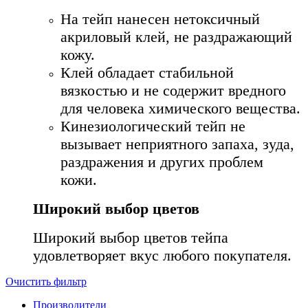
На тейп нанесен нетоксичный
акриловый клей, не раздражающий
кожу.
Клей обладает стабильной
вязкостью и не содержит вредного
для человека химического вещества.
Кинезиологический тейп не
вызывает неприятного запаха, зуда,
раздражения и других проблем
кожи.
Широкий выбор цветов
Широкий выбор цветов тейпа
удовлетворяет вкус любого покупателя.
Очистить фильтр
Производители