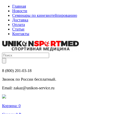
Главная
Новости
Семинары по кинезиотейпированию
Доставка
Оплата
Статьи
Контакты
8 (800) 201-03-18
Звонок по России бесплатный.
Email:
zakaz@unikon-service.ru
Корзина:
0