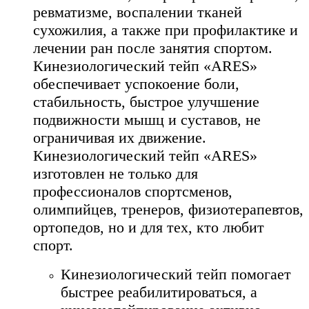
ревматизме, воспалении тканей
сухожилия, а также при профилактике и
лечении ран после занятия спортом.
Кинезиологический тейп «АRES»
обеспечивает успокоение боли,
стабильность, быстрое улучшение
подвижности мышц и суставов, не
ограничивая их движение.
Кинезиологический тейп «АRES»
изготовлен не только для
профессионалов спортсменов,
олимпийцев, тренеров, физиотерапевтов,
ортопедов, но и для тех, кто любит
спорт.
Кинезиологический тейп помогает
быстрее реабилитироваться, а