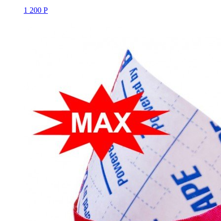
1 200 Р