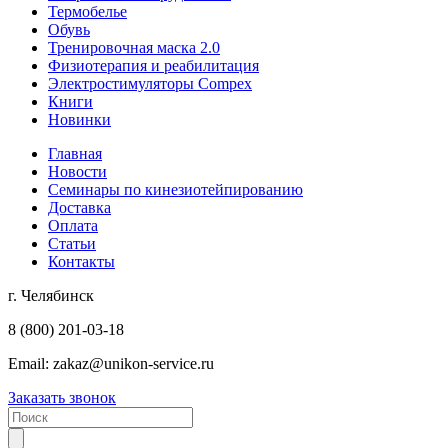
Термобелье
Обувь
Тренировочная маска 2.0
Физиотерапия и реабилитация
Электростимуляторы Compex
Книги
Новинки
Главная
Новости
Семинары по кинезиотейпированию
Доставка
Оплата
Статьи
Контакты
г. Челябинск
8 (800) 201-03-18
Email:
zakaz@unikon-service.ru
Заказать звонок