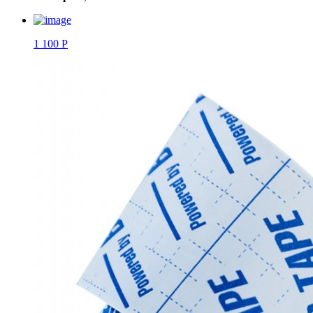
1 100 Р