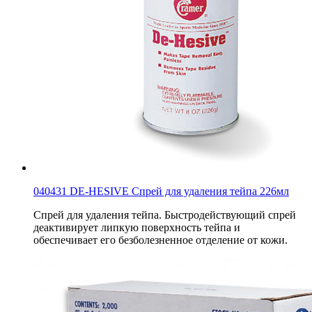
040431 DE-HESIVE Спрей для удаления тейпа 226мл
Спрей для удаления тейпа. Быстродействующий спрей
деактивирует липкую поверхность тейпа и
обеспечивает его безболезненное отделение от кожи.