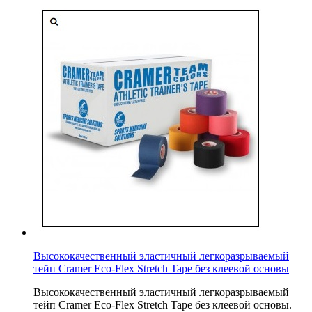
Высококачественный эластичный легкоразрываемый
тейп Cramer Eco-Flex Stretch Tape без клеевой основы
Высококачественный эластичный легкоразрываемый
тейп Cramer Eco-Flex Stretch Tape без клеевой основы.