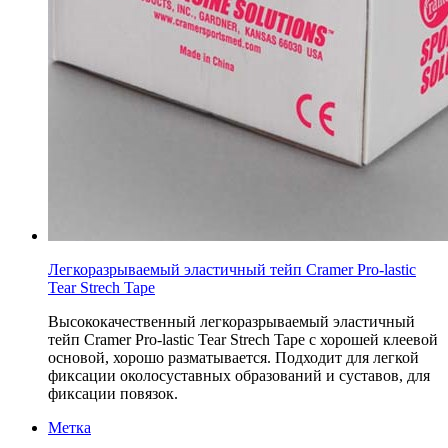
Легкоразрываемый эластичный тейп Cramer Pro-lastic
Tear Strech Tape
Высококачественный легкоразрываемый эластичный
тейп Cramer Pro-lastic Tear Strech Tape с хорошей клеевой
основой, хорошо разматывается. Подходит для легкой
фиксации околосуставных образований и суставов, для
фиксации повязок.
Метка