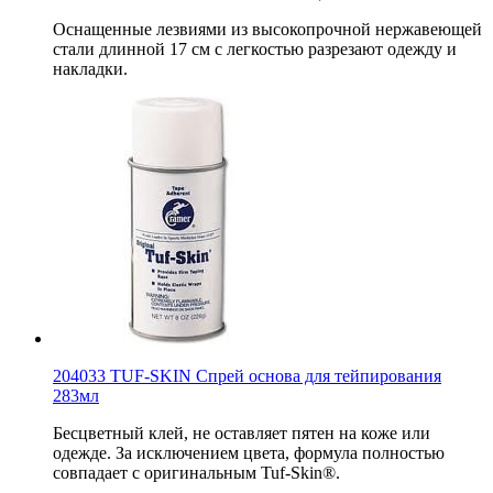
Оснащенные лезвиями из высокопрочной нержавеющей
стали длинной 17 см с легкостью разрезают одежду и
накладки.
204033 TUF-SKIN Спрей основа для тейпирования
283мл
Бесцветный клей, не оставляет пятен на коже или
одежде. За исключением цвета, формула полностью
совпадает с оригинальным Tuf-Skin®.