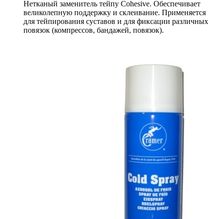
Нетканый заменитель тейпу Cohesive. Обеспечивает
великолепную поддержку и склеивание. Применяется
для тейпирования суставов и для фиксации различных
повязок (компрессов, бандажей, повязок).