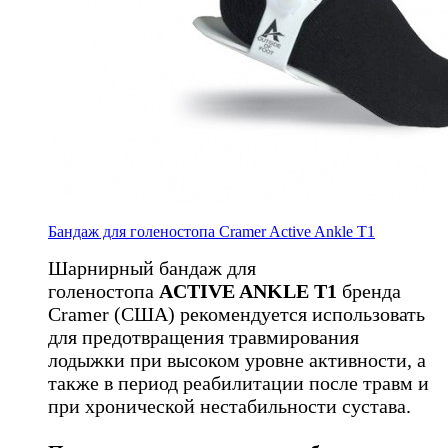
Бандаж для голеностопа Cramer Active Ankle T1
Шарнирный бандаж для
голеностопа
ACTIVE ANKLE T1
бренда
Cramer (США)
рекомендуется использовать
для предотвращения травмирования
лодыжки при высоком уровне активности, а
также в период реабилитации после травм и
при хронической нестабильности сустава.