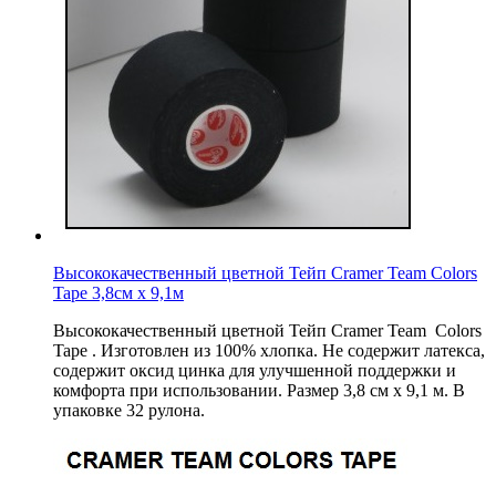
Высококачественный цветной Тейп Cramer Team Colors
Tape 3,8см х 9,1м
Высококачественный цветной Тейп Cramer Team Colors
Tape . Изготовлен из 100% хлопка. Не содержит латекса,
содержит оксид цинка для улучшенной поддержки и
комфорта при использовании. Размер 3,8 см х 9,1 м. В
упаковке 32 рулона.