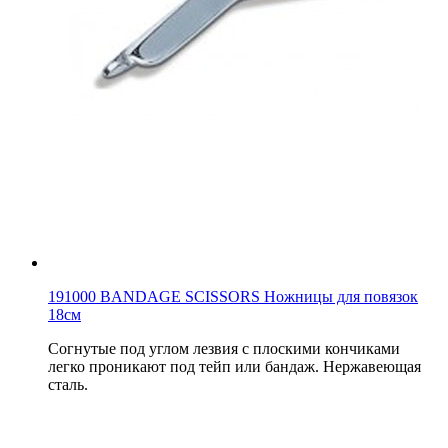
191000 BANDAGE SCISSORS Ножницы для повязок
18см
Согнутые под углом лезвия с плоскими кончиками
легко проникают под тейп или бандаж. Нержавеющая
сталь.