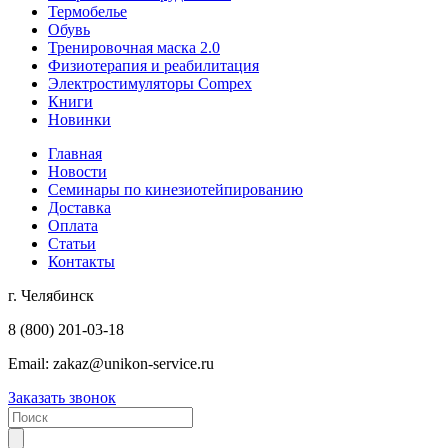
Термобелье
Обувь
Тренировочная маска 2.0
Физиотерапия и реабилитация
Электростимуляторы Compex
Книги
Новинки
Главная
Новости
Семинары по кинезиотейпированию
Доставка
Оплата
Статьи
Контакты
г. Челябинск
8 (800) 201-03-18
Email:
zakaz@unikon-service.ru
Заказать звонок