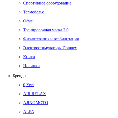
Спортивное оборудование
Термобелье
Обувь
Тренировочная маска 2.0
Физиотерапия и реабилитация
Электростимуляторы Compex
Книги
Новинки
Бренды
0,Yeet
AIR RELAX
AJINOMOTO
ALPA