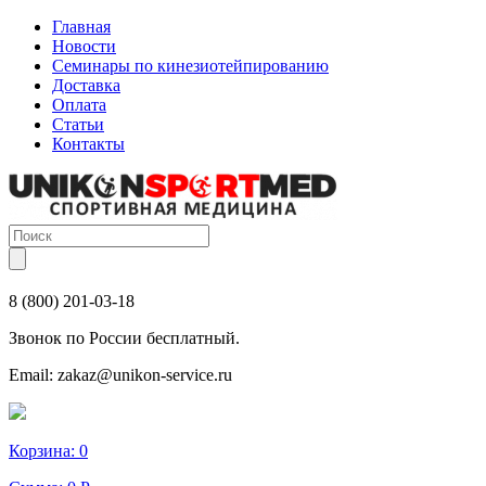
Главная
Новости
Семинары по кинезиотейпированию
Доставка
Оплата
Статьи
Контакты
8 (800) 201-03-18
Звонок по России бесплатный.
Email:
zakaz@unikon-service.ru
Корзина:
0