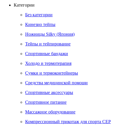
Категории
Без категории
Кинезио тейпы
Ножницы Silky (Япония)
Тейпы и тейпирование
Спортивные бандажи
Холодо и термотерапия
Сумки и термоконтейнеры
Средства медицинской помощи
Спортивные аксессуары
Спортивное питание
Массажное оборудование
Компрессионный трикотаж для спорта СЕР