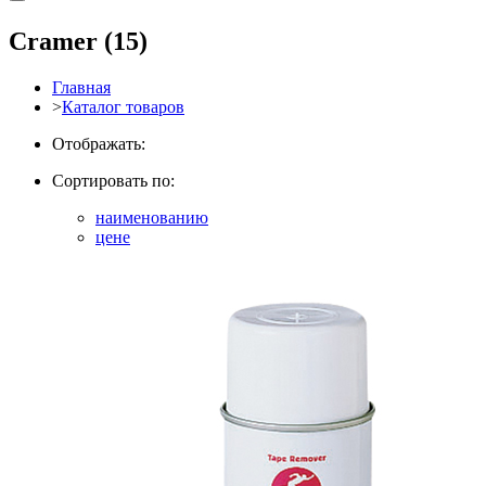
Cramer
(15)
Главная
>
Каталог товаров
Отображать:
Сортировать по:
наименованию
цене