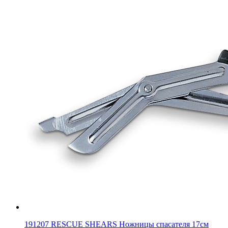
191207 RESCUE SHEARS Ножницы спасателя 17см