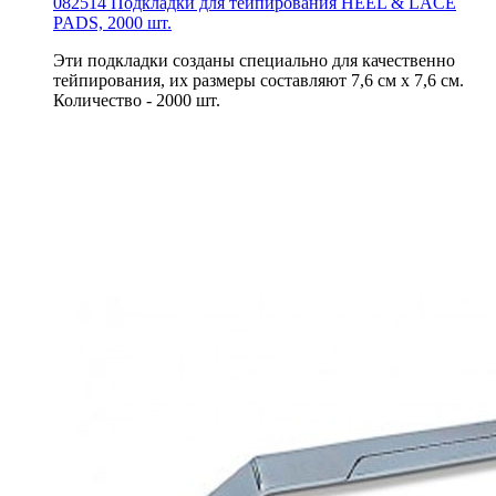
082514 Подкладки для тейпирования HEEL & LACE
PADS, 2000 шт.
Эти подкладки созданы специально для качественно
тейпирования, их размеры составляют 7,6 см х 7,6 см.
Количество - 2000 шт.