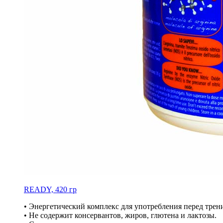
READY, 420 гр
• Энергетический комплекс для употребления перед тре
• Не содержит консервантов, жиров, глютена и лактозы.