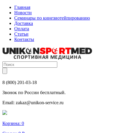
Главная
Новости
Семинары по кинезиотейпированию
Доставка
Оплата
Статьи
Контакты
8 (800) 201-03-18
Звонок по России бесплатный.
Email:
zakaz@unikon-service.ru
Корзина:
0