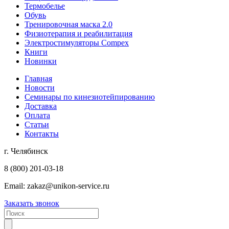
Термобелье
Обувь
Тренировочная маска 2.0
Физиотерапия и реабилитация
Электростимуляторы Compex
Книги
Новинки
Главная
Новости
Семинары по кинезиотейпированию
Доставка
Оплата
Статьи
Контакты
г. Челябинск
8 (800) 201-03-18
Email:
zakaz@unikon-service.ru
Заказать звонок